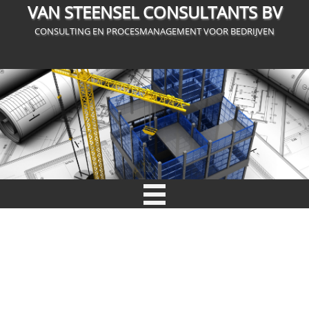
VAN STEENSEL CONSULTANTS BV
CONSULTING EN PROCESMANAGEMENT VOOR BEDRIJVEN