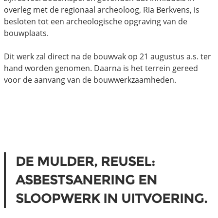
overleg met de regionaal archeoloog, Ria Berkvens, is
besloten tot een archeologische opgraving van de
bouwplaats.
Dit werk zal direct na de bouwvak op 21 augustus a.s. ter
hand worden genomen. Daarna is het terrein gereed
voor de aanvang van de bouwwerkzaamheden.
DE MULDER, REUSEL:
ASBESTSANERING EN
SLOOPWERK IN UITVOERING.