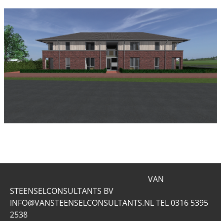
VAN
STEENSELCONSULTANTS BV
INFO@VANSTEENSELCONSULTANTS.NL TEL 0316 5395
2538