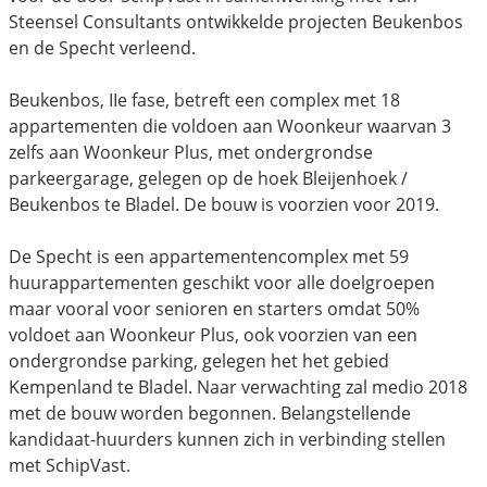
Steensel Consultants ontwikkelde projecten Beukenbos
en de Specht verleend.
Beukenbos, IIe fase, betreft een complex met 18
appartementen die voldoen aan Woonkeur waarvan 3
zelfs aan Woonkeur Plus, met ondergrondse
parkeergarage, gelegen op de hoek Bleijenhoek /
Beukenbos te Bladel. De bouw is voorzien voor 2019.
De Specht is een appartementencomplex met 59
huurappartementen geschikt voor alle doelgroepen
maar vooral voor senioren en starters omdat 50%
voldoet aan Woonkeur Plus, ook voorzien van een
ondergrondse parking, gelegen het het gebied
Kempenland te Bladel. Naar verwachting zal medio 2018
met de bouw worden begonnen. Belangstellende
kandidaat-huurders kunnen zich in verbinding stellen
met SchipVast.