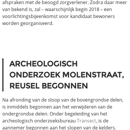
afspraken met de beoogd zorgverlener. Zodra daar meer
van bekend is, zal – waarschijnlijk begin 2018 – een
voorlichtingsbijeenkomst voor kandidaat bewoners
worden georganiseerd.
ARCHEOLOGISCH
ONDERZOEK MOLENSTRAAT,
REUSEL BEGONNEN
Na afronding van de sloop van de bovengrondse delen,
is inmiddels begonnen aan het verwijderen van de
ondergrondse delen. Onder begeleiding van het
archeologisch onderzoeksbureau
Transect
, is de
aannemer begonnen aan het slopen van de kelders.