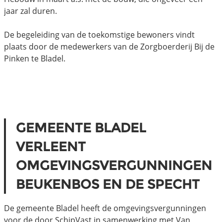
jaar zal duren.
De begeleiding van de toekomstige bewoners vindt
plaats door de medewerkers van de Zorgboerderij Bij de
Pinken te Bladel.
GEMEENTE BLADEL
VERLEENT
OMGEVINGSVERGUNNINGEN
BEUKENBOS EN DE SPECHT
De gemeente Bladel heeft de omgevingsvergunningen
voor de door SchipVast in samenwerking met Van