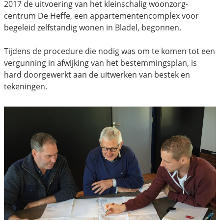
2017 de uitvoering van het kleinschalig woonzorg-
centrum De Heffe, een appartementencomplex voor
begeleid zelfstandig wonen in Bladel, begonnen.
Tijdens de procedure die nodig was om te komen tot een
vergunning in afwijking van het bestemmingsplan, is
hard doorgewerkt aan de uitwerken van bestek en
tekeningen.