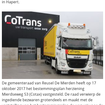
in Hapert.
De gemeenteraad van Reusel De Mierden heeft op 17
oktober 2017 het bestemmingsplan herziening
Mierdseweg 53 (Cotax) vastgesteld. De raad verwierp de
ingediende bezwaren grotendeels en maakt met de