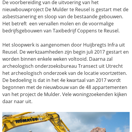
De voorbereiding van de uitvoering van het
nieuwbouwproject De Mulder te Reusel is gestart met de
asbestsanering en sloop van de bestaande gebouwen.
Het betreft een vervallen molen en de voormalige
bedrijfsgebouwen van Taxibedrijf Coppens te Reusel.
Het sloopwerk is aangenomen door Huijbregts Infra uit
Reusel. De werkzaamheden zijn begin juli 2017 gestart en
worden binnen enkele weken voltooid. Daarna zal
archeologisch onderzoeksbureau Transect uit Utrecht
het archeologisch onderzoek van de locatie voortzetten.
De bedoeling is dat in het 4e kwartaal van 2017 wordt
begonnen met de nieuwbouw van de 48 appartementen
van het project de Mulder. Vele woningzoekenden kijken
daar naar uit.