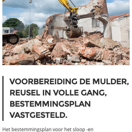
VOORBEREIDING DE MULDER,
REUSEL IN VOLLE GANG,
BESTEMMINGSPLAN
VASTGESTELD.
Het bestemmingsplan voor het sloop -en