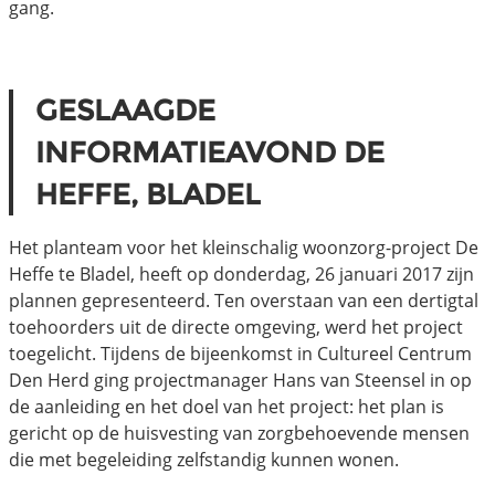
gang.
GESLAAGDE
INFORMATIEAVOND DE
HEFFE, BLADEL
Het planteam voor het kleinschalig woonzorg-project De
Heffe te Bladel, heeft op donderdag, 26 januari 2017 zijn
plannen gepresenteerd. Ten overstaan van een dertigtal
toehoorders uit de directe omgeving, werd het project
toegelicht. Tijdens de bijeenkomst in Cultureel Centrum
Den Herd ging projectmanager Hans van Steensel in op
de aanleiding en het doel van het project: het plan is
gericht op de huisvesting van zorgbehoevende mensen
die met begeleiding zelfstandig kunnen wonen.