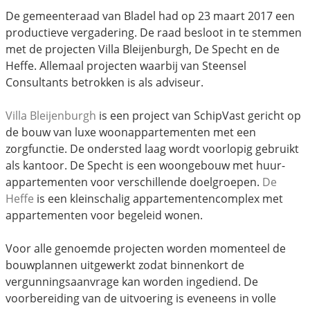
De gemeenteraad van Bladel had op 23 maart 2017 een
productieve vergadering. De raad besloot in te stemmen
met de projecten Villa Bleijenburgh, De Specht en de
Heffe. Allemaal projecten waarbij van Steensel
Consultants betrokken is als adviseur.
Villa Bleijenburgh
is een project van SchipVast gericht op
de bouw van luxe woonappartementen met een
zorgfunctie. De ondersted laag wordt voorlopig gebruikt
als kantoor. De Specht is een woongebouw met huur-
appartementen voor verschillende doelgroepen.
De
Heffe
is een kleinschalig appartementencomplex met
appartementen voor begeleid wonen.
Voor alle genoemde projecten worden momenteel de
bouwplannen uitgewerkt zodat binnenkort de
vergunningsaanvrage kan worden ingediend. De
voorbereiding van de uitvoering is eveneens in volle