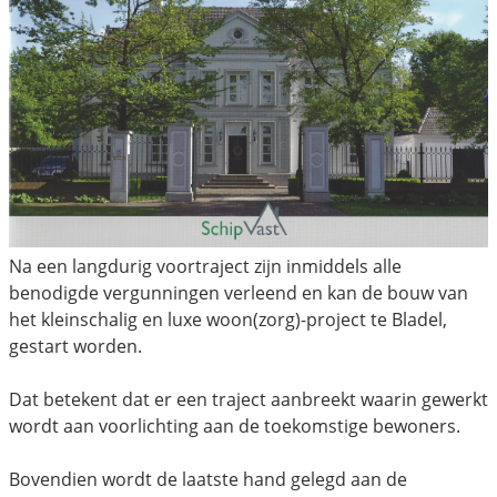
Na een langdurig voortraject zijn inmiddels alle
benodigde vergunningen verleend en kan de bouw van
het kleinschalig en luxe woon(zorg)-project te Bladel,
gestart worden.
Dat betekent dat er een traject aanbreekt waarin gewerkt
wordt aan voorlichting aan de toekomstige bewoners.
Bovendien wordt de laatste hand gelegd aan de