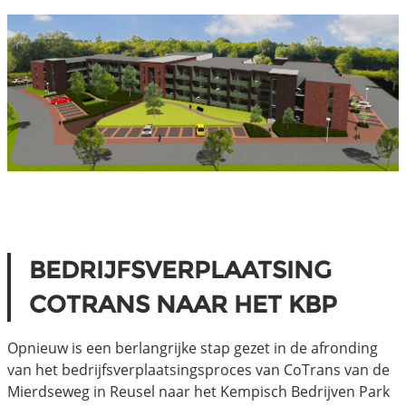
BEDRIJFSVERPLAATSING
COTRANS NAAR HET KBP
Opnieuw is een berlangrijke stap gezet in de afronding
van het bedrijfsverplaatsingsproces van CoTrans van de
Mierdseweg in Reusel naar het Kempisch Bedrijven Park