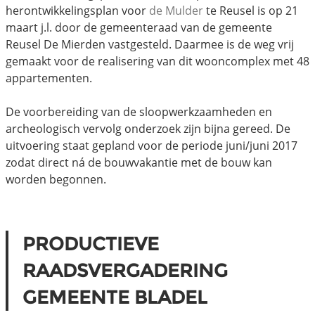
herontwikkelingsplan voor
de Mulder
te Reusel is op 21
maart j.l. door de gemeenteraad van de gemeente
Reusel De Mierden vastgesteld. Daarmee is de weg vrij
gemaakt voor de realisering van dit wooncomplex met 48
appartementen.
De voorbereiding van de sloopwerkzaamheden en
archeologisch vervolg onderzoek zijn bijna gereed. De
uitvoering staat gepland voor de periode juni/juni 2017
zodat direct ná de bouwvakantie met de bouw kan
worden begonnen.
PRODUCTIEVE
RAADSVERGADERING
GEMEENTE BLADEL