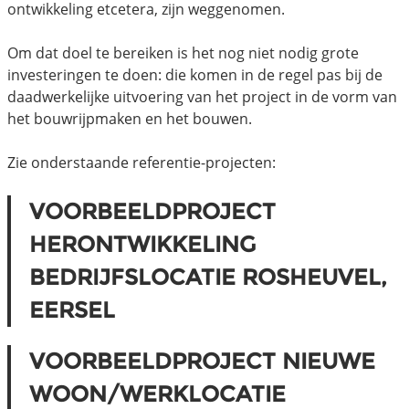
ontwikkeling etcetera, zijn weggenomen.
Om dat doel te bereiken is het nog niet nodig grote
investeringen te doen: die komen in de regel pas bij de
daadwerkelijke uitvoering van het project in de vorm van
het bouwrijpmaken en het bouwen.
Zie onderstaande referentie-projecten:
VOORBEELDPROJECT
HERONTWIKKELING
BEDRIJFSLOCATIE ROSHEUVEL,
EERSEL
VOORBEELDPROJECT NIEUWE
WOON/WERKLOCATIE