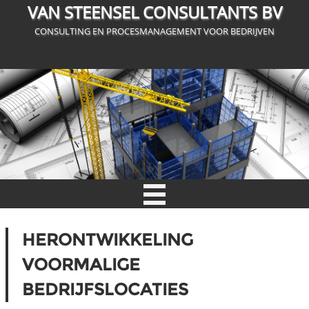
VAN STEENSEL CONSULTANTS BV
CONSULTING EN PROCESMANAGEMENT VOOR BEDRIJVEN
HERONTWIKKELING
VOORMALIGE
BEDRIJFSLOCATIES