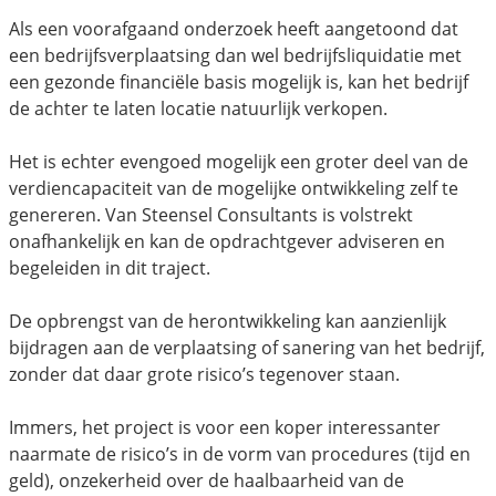
Als een voorafgaand onderzoek heeft aangetoond dat
een bedrijfsverplaatsing dan wel bedrijfsliquidatie met
een gezonde financiële basis mogelijk is, kan het bedrijf
de achter te laten locatie natuurlijk verkopen.
Het is echter evengoed mogelijk een groter deel van de
verdiencapaciteit van de mogelijke ontwikkeling zelf te
genereren. Van Steensel Consultants is volstrekt
onafhankelijk en kan de opdrachtgever adviseren en
begeleiden in dit traject.
De opbrengst van de herontwikkeling kan aanzienlijk
bijdragen aan de verplaatsing of sanering van het bedrijf,
zonder dat daar grote risico’s tegenover staan.
Immers, het project is voor een koper interessanter
naarmate de risico’s in de vorm van procedures (tijd en
geld), onzekerheid over de haalbaarheid van de