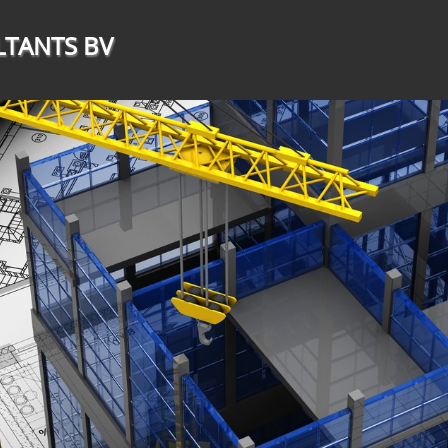
LTANTS BV