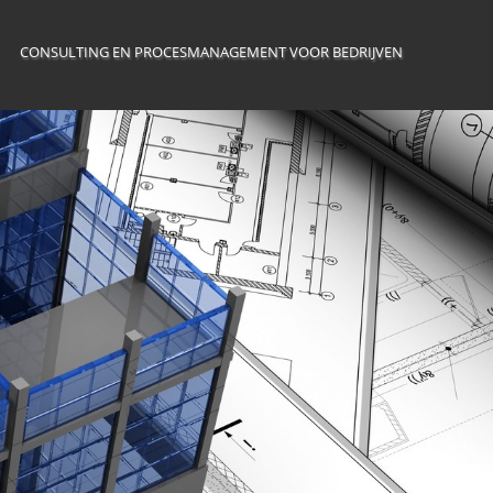
CONSULTING EN PROCESMANAGEMENT VOOR BEDRIJVEN