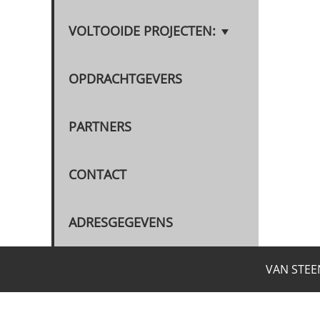
VOLTOOIDE PROJECTEN:
OPDRACHTGEVERS
PARTNERS
CONTACT
ADRESGEGEVENS
VAN STEENSELCONSULTANTS BV 