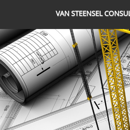
VAN STEENSEL CONSU